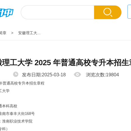
简章
> 安徽理工大...
理工大学 2025 年普通高校专升本招
发布日期:2025-03-18
浏览次数:19804
年普通高校专升本招生章程
工大学
本科高校
市泰丰大街168号
淮南职业技术学院
专科）