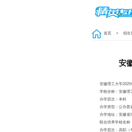
首页
> 招生
安徽
安徽理工大学2025
学校全称：安徽理
办学层次：本科
办学类型：公办普通
办学地址：安徽省淮南
联合培养学校名称：
办学层次：高职（