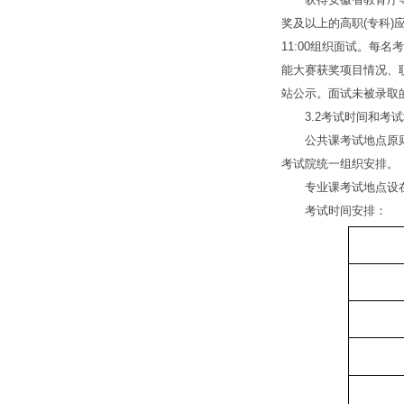
奖及以上的高职(专科)
11:00组织面试。每
能大赛获奖项目情况、
站公示。面试未被录取的
3.2考试时间和考试
公共课考试地点原则上
考试院统一组织安排。
专业课考试地点设在安
考试时间安排：