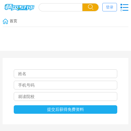
登录
首页