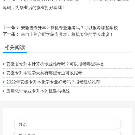
筹码，为毕业后的就业打好基础！
上一条：
安徽省专升本计算机专业难考吗？可以报考哪些学校
下一条：
来自上岸合肥学院专升本计算机专业的学长建议！
相关阅读
安徽省专升本计算机专业难考吗？可以报考哪些学校
安徽专升本理学大类有哪些专业可以报考
2022年安徽专升本化学专业好考吗？报考院校推荐
应用化学专业专升本的机遇与挑战