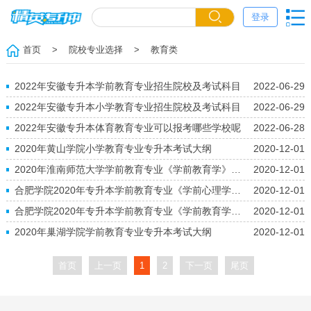
登录
首页
> 院校专业选择
> 教育类
2022年安徽专升本学前教育专业招生院校及考试科目
2022-06-29
2022年安徽专升本小学教育专业招生院校及考试科目
2022-06-29
2022年安徽专升本体育教育专业可以报考哪些学校呢
2022-06-28
2020年黄山学院小学教育专业专升本考试大纲
2020-12-01
2020年淮南师范大学学前教育专业《学前教育学》专升本考试大纲
2020-12-01
合肥学院2020年专升本学前教育专业《学前心理学》考试大纲
2020-12-01
合肥学院2020年专升本学前教育专业《学前教育学》考试大纲
2020-12-01
2020年巢湖学院学前教育专业专升本考试大纲
2020-12-01
首页
上一页
1
2
下一页
尾页