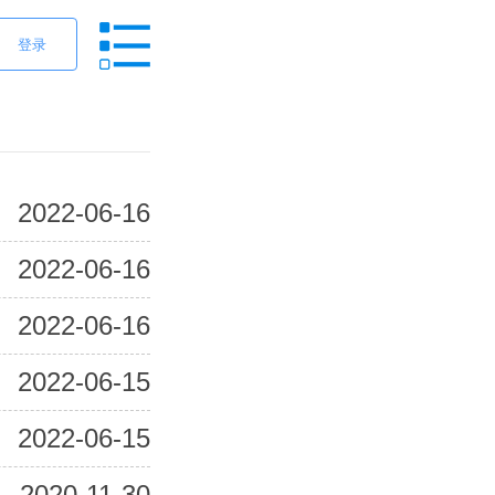
登录
2022-06-16
2022-06-16
2022-06-16
2022-06-15
2022-06-15
2020-11-30