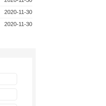
2020-11-30
2020-11-30