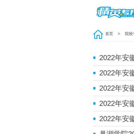
首页
> 院校
2022年
2022年
2022年
2022年
巢湖学院2