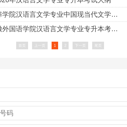
2020年蚌埠学院汉语言文学专业中国现当代文学写作考试大纲
2020年安徽外国语学院汉语言文学专业专升本考试大纲
首页
上一页
1
2
下一页
尾页