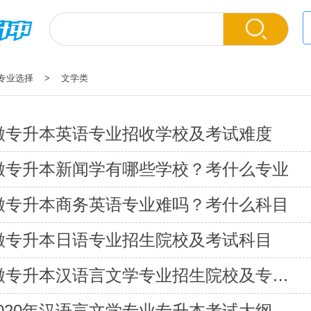
专业选择
> 文学类
安徽专升本英语专业招收学校及考试难度
安徽专升本新闻学有哪些学校？考什么专业
安徽专升本商务英语专业难吗？考什么科目
安徽专升本日语专业招生院校及考试科目
2022年安徽专升本汉语言文学专业招生院校及专业限制
020年汉语言文学专业专升本考试大纲